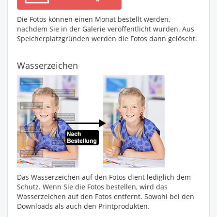
Die Fotos können einen Monat bestellt werden,
nachdem Sie in der Galerie veröffentlicht wurden. Aus
Speicherplatzgründen werden die Fotos dann gelöscht.
Wasserzeichen
Das Wasserzeichen auf den Fotos dient lediglich dem
Schutz. Wenn Sie die Fotos bestellen, wird das
Wasserzeichen auf den Fotos entfernt. Sowohl bei den
Downloads als auch den Printprodukten.