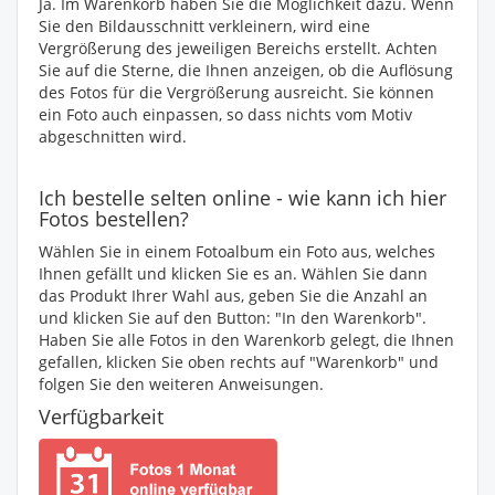
Ja. Im Warenkorb haben Sie die Möglichkeit dazu. Wenn
Sie den Bildausschnitt verkleinern, wird eine
Vergrößerung des jeweiligen Bereichs erstellt. Achten
Sie auf die Sterne, die Ihnen anzeigen, ob die Auflösung
des Fotos für die Vergrößerung ausreicht. Sie können
ein Foto auch einpassen, so dass nichts vom Motiv
abgeschnitten wird.
Ich bestelle selten online - wie kann ich hier
Fotos bestellen?
Wählen Sie in einem Fotoalbum ein Foto aus, welches
Ihnen gefällt und klicken Sie es an. Wählen Sie dann
das Produkt Ihrer Wahl aus, geben Sie die Anzahl an
und klicken Sie auf den Button: "In den Warenkorb".
Haben Sie alle Fotos in den Warenkorb gelegt, die Ihnen
gefallen, klicken Sie oben rechts auf "Warenkorb" und
folgen Sie den weiteren Anweisungen.
Verfügbarkeit