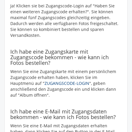
Ja! Klicken sie bei Zugangscode-Login auf "Haben Sie
einen weiteren Zugangscode erhalten?". Sie können
maximal fünf Zugangscodes gleichzeitig eingeben.
Dadurch werden alle verfügbaren Fotos freigeschaltet.
Sie können so kombiniert bestellen und sparen
Versandkosten.
Ich habe eine Zugangskarte mit
Zugangscode bekommen - wie kann ich
Fotos bestellen?
Wenn Sie eine Zugangskarte mit einem persönlichem
Zugangscode erhalten haben, klicken Sie im
Hauptmenü auf "
ZUGANGSCODE-LOGIN
", geben
anschließend den Zugangscode ein und klicken dann
auf "Album öffnen".
Ich habe eine E-Mail mit Zugangsdaten
bekommen - wie kann ich Fotos bestellen?
Wenn Sie eine E-Mail mit Zugangsdaten erhalten
haben, dann klicken Sie auf den Button in der E-Mail,