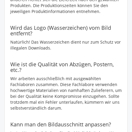
Produkten. Die Produktionszeiten können Sie den
jeweiligen Produktinformationen entnehmen.
Wird das Logo (Wasserzeichen) vom Bild
entfernt?
Natürlich! Das Wasserzeichen dient nur zum Schutz vor
illegalen Downloads.
Wie ist die Qualität von Abzügen, Postern,
etc.?
Wir arbeiten ausschließlich mit ausgewählten
Fachlaboren zusammen. Diese Fachlabore verwenden
hochwertige Materialien von namhaften Zulieferern, um
bei der Qualität keine Kompromisse einzugehen. Sollte
trotzdem mal ein Fehler unterlaufen, kümmern wir uns
selbstverständlich darum.
Kann man den Bildausschnitt anpassen?