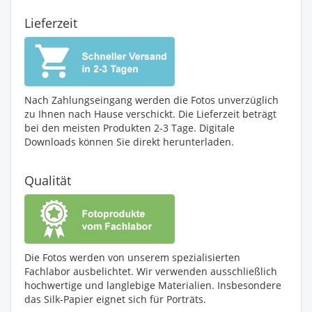
Lieferzeit
Nach Zahlungseingang werden die Fotos unverzüglich
zu Ihnen nach Hause verschickt. Die Lieferzeit beträgt
bei den meisten Produkten 2-3 Tage. Digitale
Downloads können Sie direkt herunterladen.
Qualität
Die Fotos werden von unserem spezialisierten
Fachlabor ausbelichtet. Wir verwenden ausschließlich
hochwertige und langlebige Materialien. Insbesondere
das Silk-Papier eignet sich für Porträts.