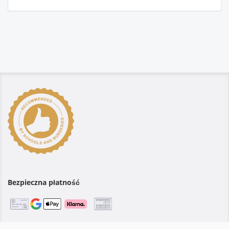
Bezpieczna płatność