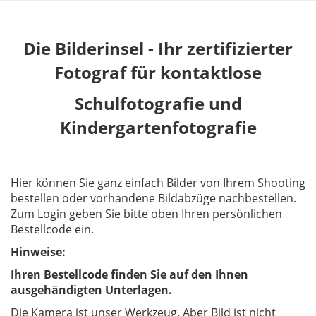
Die Bilderinsel - Ihr zertifizierter
Fotograf für kontaktlose
Schulfotografie und
Kindergartenfotografie
Hier können Sie ganz einfach Bilder von Ihrem Shooting
bestellen oder vorhandene Bildabzüge nachbestellen.
Zum Login geben Sie bitte oben Ihren persönlichen
Bestellcode ein.
Hinweise:
Ihren Bestellcode finden Sie auf den Ihnen
ausgehändigten Unterlagen.
Die Kamera ist unser Werkzeug. Aber Bild ist nicht