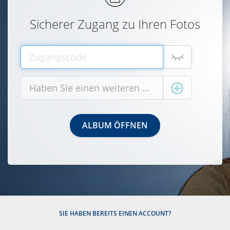
Sicherer Zugang zu Ihren Fotos
SIE HABEN BEREITS EINEN ACCOUNT?