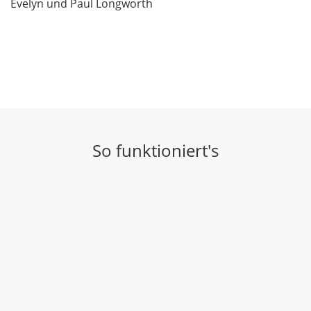
Evelyn und Paul Longworth
So funktioniert's