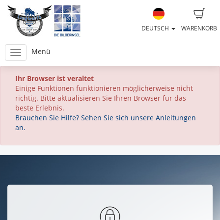
DEUTSCH
WARENKORB
Menü
Ihr Browser ist veraltet
Einige Funktionen funktionieren möglicherweise nicht
richtig. Bitte aktualisieren Sie Ihren Browser für das
beste Erlebnis.
Brauchen Sie Hilfe? Sehen Sie sich unsere Anleitungen
an.