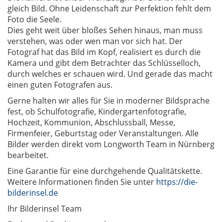
gleich Bild. Ohne Leidenschaft zur Perfektion fehlt dem
Foto die Seele.
Dies geht weit über bloßes Sehen hinaus, man muss
verstehen, was oder wen man vor sich hat. Der
Fotograf hat das Bild im Kopf, realisiert es durch die
Kamera und gibt dem Betrachter das Schlüsselloch,
durch welches er schauen wird. Und gerade das macht
einen guten Fotografen aus.
Gerne halten wir alles für Sie in moderner Bildsprache
fest, ob Schulfotografie, Kindergartenfotografie,
Hochzeit, Kommunion, Abschlussball, Messe,
Firmenfeier, Geburtstag oder Veranstaltungen.
Alle
Bilder werden direkt vom Longworth Team in Nürnberg
bearbeitet.
Eine Garantie für eine durchgehende Qualitätskette.
Weitere Informationen finden Sie unter
https://die-
bilderinsel.de
Ihr Bilderinsel Team