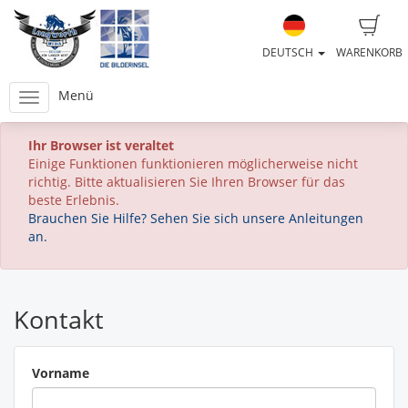
DEUTSCH
WARENKORB
Menü
Ihr Browser ist veraltet
Einige Funktionen funktionieren möglicherweise nicht
richtig. Bitte aktualisieren Sie Ihren Browser für das
beste Erlebnis.
Brauchen Sie Hilfe? Sehen Sie sich unsere Anleitungen
an.
Kontakt
Vorname