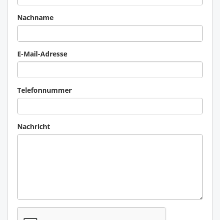
Nachname
E-Mail-Adresse
Telefonnummer
Nachricht