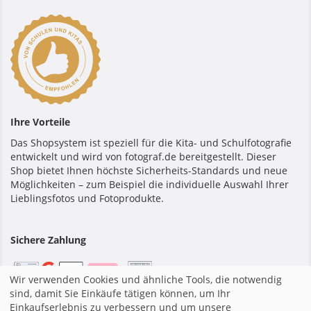
Ihre Vorteile
Das Shopsystem ist speziell für die Kita- und Schulfotografie
entwickelt und wird von fotograf.de bereitgestellt. Dieser
Shop bietet Ihnen höchste Sicherheits-Standards und neue
Möglichkeiten – zum Beispiel die individuelle Auswahl Ihrer
Lieblingsfotos und Fotoprodukte.
Sichere Zahlung
Wir verwenden Cookies und ähnliche Tools, die notwendig
sind, damit Sie Einkäufe tätigen können, um Ihr
Einkaufserlebnis zu verbessern und um unsere
Startseite
|
Impressum
|
Allgemeine Geschäftsbedingungen