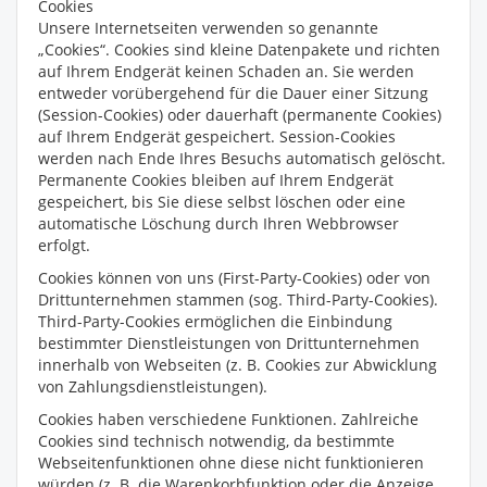
Cookies
Unsere Internetseiten verwenden so genannte
„Cookies“. Cookies sind kleine Datenpakete und richten
auf Ihrem Endgerät keinen Schaden an. Sie werden
entweder vorübergehend für die Dauer einer Sitzung
(Session-Cookies) oder dauerhaft (permanente Cookies)
auf Ihrem Endgerät gespeichert. Session-Cookies
werden nach Ende Ihres Besuchs automatisch gelöscht.
Permanente Cookies bleiben auf Ihrem Endgerät
gespeichert, bis Sie diese selbst löschen oder eine
automatische Löschung durch Ihren Webbrowser
erfolgt.
Cookies können von uns (First-Party-Cookies) oder von
Drittunternehmen stammen (sog. Third-Party-Cookies).
Third-Party-Cookies ermöglichen die Einbindung
bestimmter Dienstleistungen von Drittunternehmen
innerhalb von Webseiten (z. B. Cookies zur Abwicklung
von Zahlungsdienstleistungen).
Cookies haben verschiedene Funktionen. Zahlreiche
Cookies sind technisch notwendig, da bestimmte
Webseitenfunktionen ohne diese nicht funktionieren
würden (z. B. die Warenkorbfunktion oder die Anzeige