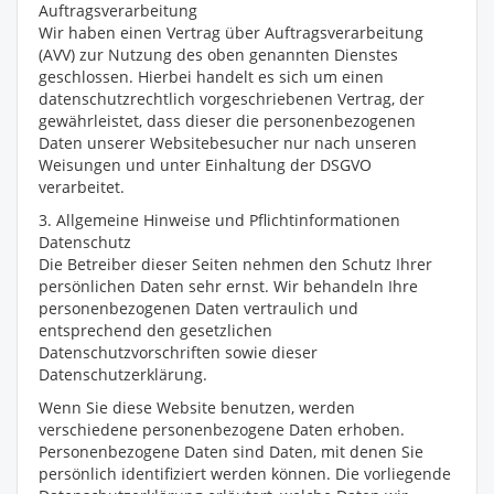
Auftragsverarbeitung
Wir haben einen Vertrag über Auftragsverarbeitung
(AVV) zur Nutzung des oben genannten Dienstes
geschlossen. Hierbei handelt es sich um einen
datenschutzrechtlich vorgeschriebenen Vertrag, der
gewährleistet, dass dieser die personenbezogenen
Daten unserer Websitebesucher nur nach unseren
Weisungen und unter Einhaltung der DSGVO
verarbeitet.
3. Allgemeine Hinweise und Pflicht­informationen
Datenschutz
Die Betreiber dieser Seiten nehmen den Schutz Ihrer
persönlichen Daten sehr ernst. Wir behandeln Ihre
personenbezogenen Daten vertraulich und
entsprechend den gesetzlichen
Datenschutzvorschriften sowie dieser
Datenschutzerklärung.
Wenn Sie diese Website benutzen, werden
verschiedene personenbezogene Daten erhoben.
Personenbezogene Daten sind Daten, mit denen Sie
persönlich identifiziert werden können. Die vorliegende