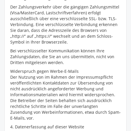
Der Zahlungsverkehr über die gängigen Zahlungsmittel
(Visa/MasterCard, Lastschriftverfahren) erfolgt
ausschließlich über eine verschlüsselte SSL- bzw. TLS-
Verbindung. Eine verschlüsselte Verbindung erkennen
Sie daran, dass die Adresszeile des Browsers von
„http://“ auf „https://“ wechselt und an dem Schloss-
Symbol in Ihrer Browserzeile.
Bei verschlüsselter Kommunikation können Ihre
Zahlungsdaten, die Sie an uns übermitteln, nicht von
Dritten mitgelesen werden.
Widerspruch gegen Werbe-E-Mails
Der Nutzung von im Rahmen der Impressumspflicht
veröffentlichten Kontaktdaten zur Übersendung von
nicht ausdrücklich angeforderter Werbung und
Informationsmaterialien wird hiermit widersprochen.
Die Betreiber der Seiten behalten sich ausdrücklich
rechtliche Schritte im Falle der unverlangten
Zusendung von Werbeinformationen, etwa durch Spam-
E-Mails, vor.
4. Datenerfassung auf dieser Website