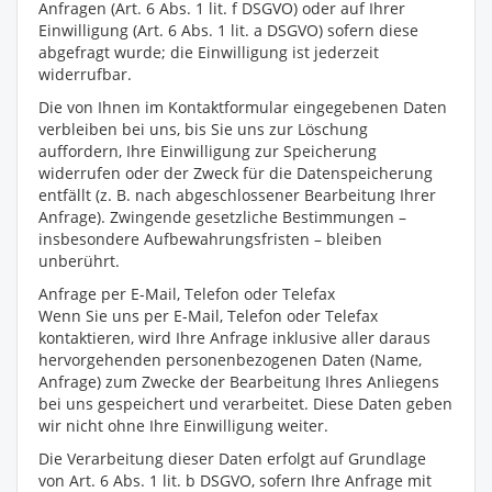
Anfragen (Art. 6 Abs. 1 lit. f DSGVO) oder auf Ihrer
Einwilligung (Art. 6 Abs. 1 lit. a DSGVO) sofern diese
abgefragt wurde; die Einwilligung ist jederzeit
widerrufbar.
Die von Ihnen im Kontaktformular eingegebenen Daten
verbleiben bei uns, bis Sie uns zur Löschung
auffordern, Ihre Einwilligung zur Speicherung
widerrufen oder der Zweck für die Datenspeicherung
entfällt (z. B. nach abgeschlossener Bearbeitung Ihrer
Anfrage). Zwingende gesetzliche Bestimmungen –
insbesondere Aufbewahrungsfristen – bleiben
unberührt.
Anfrage per E-Mail, Telefon oder Telefax
Wenn Sie uns per E-Mail, Telefon oder Telefax
kontaktieren, wird Ihre Anfrage inklusive aller daraus
hervorgehenden personenbezogenen Daten (Name,
Anfrage) zum Zwecke der Bearbeitung Ihres Anliegens
bei uns gespeichert und verarbeitet. Diese Daten geben
wir nicht ohne Ihre Einwilligung weiter.
Die Verarbeitung dieser Daten erfolgt auf Grundlage
von Art. 6 Abs. 1 lit. b DSGVO, sofern Ihre Anfrage mit