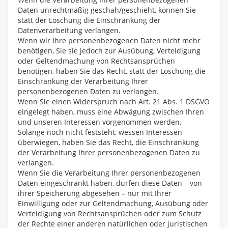
Daten unrechtmäßig geschah/geschieht, können Sie
statt der Löschung die Einschränkung der
Datenverarbeitung verlangen.
Wenn wir Ihre personenbezogenen Daten nicht mehr
benötigen, Sie sie jedoch zur Ausübung, Verteidigung
oder Geltendmachung von Rechtsansprüchen
benötigen, haben Sie das Recht, statt der Löschung die
Einschränkung der Verarbeitung Ihrer
personenbezogenen Daten zu verlangen.
Wenn Sie einen Widerspruch nach Art. 21 Abs. 1 DSGVO
eingelegt haben, muss eine Abwägung zwischen Ihren
und unseren Interessen vorgenommen werden.
Solange noch nicht feststeht, wessen Interessen
überwiegen, haben Sie das Recht, die Einschränkung
der Verarbeitung Ihrer personenbezogenen Daten zu
verlangen.
Wenn Sie die Verarbeitung Ihrer personenbezogenen
Daten eingeschränkt haben, dürfen diese Daten – von
ihrer Speicherung abgesehen – nur mit Ihrer
Einwilligung oder zur Geltendmachung, Ausübung oder
Verteidigung von Rechtsansprüchen oder zum Schutz
der Rechte einer anderen natürlichen oder juristischen