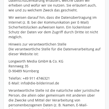
Datenschutzerklärung erläutert, welche Daten wir
erheben und wofür wir sie nutzen. Sie erläutert auch,
wie und zu welchem Zweck das geschieht.
Wir weisen darauf hin, dass die Datenübertragung im
Internet (z. B. bei der Kommunikation per E-Mail)
Sicherheitslücken aufweisen kann. Ein lückenloser
Schutz der Daten vor dem Zugriff durch Dritte ist nicht
möglich.
Hinweis zur verantwortlichen Stelle
Die verantwortliche Stelle für die Datenverarbeitung auf
dieser Website ist:
Longworth Media GmbH & Co. KG
Rennweg 35
D-90489 Nürnberg
Telefon: +49 911 4746321
E-Mail: info@die-bilderinsel.de
Verantwortliche Stelle ist die natürliche oder juristische
Person, die allein oder gemeinsam mit anderen über
die Zwecke und Mittel der Verarbeitung von
personenbezogenen Daten (z. B. Namen, E-Mail-