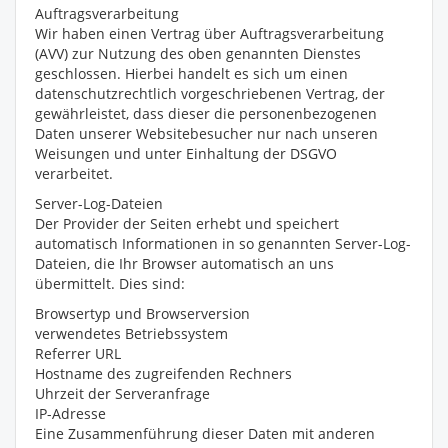
Auftragsverarbeitung
Wir haben einen Vertrag über Auftragsverarbeitung
(AVV) zur Nutzung des oben genannten Dienstes
geschlossen. Hierbei handelt es sich um einen
datenschutzrechtlich vorgeschriebenen Vertrag, der
gewährleistet, dass dieser die personenbezogenen
Daten unserer Websitebesucher nur nach unseren
Weisungen und unter Einhaltung der DSGVO
verarbeitet.
Server-Log-Dateien
Der Provider der Seiten erhebt und speichert
automatisch Informationen in so genannten Server-Log-
Dateien, die Ihr Browser automatisch an uns
übermittelt. Dies sind:
Browsertyp und Browserversion
verwendetes Betriebssystem
Referrer URL
Hostname des zugreifenden Rechners
Uhrzeit der Serveranfrage
IP-Adresse
Eine Zusammenführung dieser Daten mit anderen