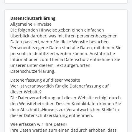
Datenschutz­erklärung
Allgemeine Hinweise
Die folgenden Hinweise geben einen einfachen
Überblick darüber, was mit Ihren personenbezogenen
Daten passiert, wenn Sie diese Website besuchen.
Personenbezogene Daten sind alle Daten, mit denen Sie
persönlich identifiziert werden können. Ausführliche
Informationen zum Thema Datenschutz entnehmen Sie
unserer unter diesem Text aufgeführten
Datenschutzerklärung.
Datenerfassung auf dieser Website
Wer ist verantwortlich für die Datenerfassung auf
dieser Website?
Die Datenverarbeitung auf dieser Website erfolgt durch
den Websitebetreiber. Dessen Kontaktdaten können Sie
dem Abschnitt „Hinweis zur Verantwortlichen Stelle“ in
dieser Datenschutzerklärung entnehmen.
Wie erfassen wir Ihre Daten?
Ihre Daten werden zum einen dadurch erhoben, dass