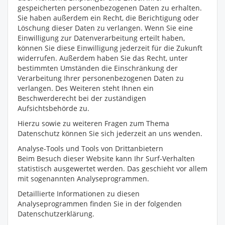
gespeicherten personenbezogenen Daten zu erhalten.
Sie haben außerdem ein Recht, die Berichtigung oder
Löschung dieser Daten zu verlangen. Wenn Sie eine
Einwilligung zur Datenverarbeitung erteilt haben,
können Sie diese Einwilligung jederzeit für die Zukunft
widerrufen. Außerdem haben Sie das Recht, unter
bestimmten Umständen die Einschränkung der
Verarbeitung Ihrer personenbezogenen Daten zu
verlangen. Des Weiteren steht Ihnen ein
Beschwerderecht bei der zuständigen
Aufsichtsbehörde zu.
Hierzu sowie zu weiteren Fragen zum Thema
Datenschutz können Sie sich jederzeit an uns wenden.
Analyse-Tools und Tools von Dritt­anbietern
Beim Besuch dieser Website kann Ihr Surf-Verhalten
statistisch ausgewertet werden. Das geschieht vor allem
mit sogenannten Analyseprogrammen.
Detaillierte Informationen zu diesen
Analyseprogrammen finden Sie in der folgenden
Datenschutzerklärung.