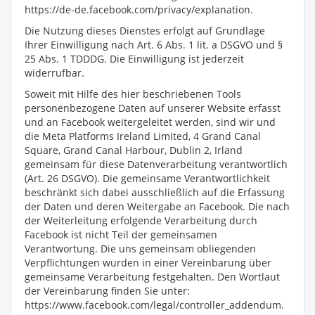
https://de-de.facebook.com/privacy/explanation.
Die Nutzung dieses Dienstes erfolgt auf Grundlage
Ihrer Einwilligung nach Art. 6 Abs. 1 lit. a DSGVO und §
25 Abs. 1 TDDDG. Die Einwilligung ist jederzeit
widerrufbar.
Soweit mit Hilfe des hier beschriebenen Tools
personenbezogene Daten auf unserer Website erfasst
und an Facebook weitergeleitet werden, sind wir und
die Meta Platforms Ireland Limited, 4 Grand Canal
Square, Grand Canal Harbour, Dublin 2, Irland
gemeinsam für diese Datenverarbeitung verantwortlich
(Art. 26 DSGVO). Die gemeinsame Verantwortlichkeit
beschränkt sich dabei ausschließlich auf die Erfassung
der Daten und deren Weitergabe an Facebook. Die nach
der Weiterleitung erfolgende Verarbeitung durch
Facebook ist nicht Teil der gemeinsamen
Verantwortung. Die uns gemeinsam obliegenden
Verpflichtungen wurden in einer Vereinbarung über
gemeinsame Verarbeitung festgehalten. Den Wortlaut
der Vereinbarung finden Sie unter:
https://www.facebook.com/legal/controller_addendum.