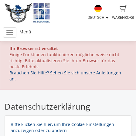
DEUTSCH
WARENKORB
Menü
Ihr Browser ist veraltet
Einige Funktionen funktionieren möglicherweise nicht
richtig. Bitte aktualisieren Sie Ihren Browser für das
beste Erlebnis.
Brauchen Sie Hilfe? Sehen Sie sich unsere Anleitungen
an.
Datenschutzerklärung
Bitte klicken Sie hier, um Ihre Cookie-Einstellungen
anzuzeigen oder zu ändern