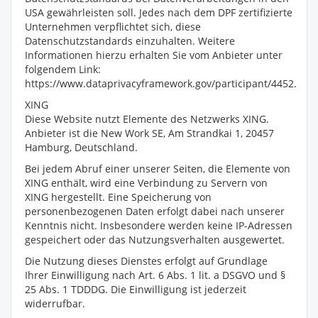
USA gewährleisten soll. Jedes nach dem DPF zertifizierte
Unternehmen verpflichtet sich, diese
Datenschutzstandards einzuhalten. Weitere
Informationen hierzu erhalten Sie vom Anbieter unter
folgendem Link:
https://www.dataprivacyframework.gov/participant/4452.
XING
Diese Website nutzt Elemente des Netzwerks XING.
Anbieter ist die New Work SE, Am Strandkai 1, 20457
Hamburg, Deutschland.
Bei jedem Abruf einer unserer Seiten, die Elemente von
XING enthält, wird eine Verbindung zu Servern von
XING hergestellt. Eine Speicherung von
personenbezogenen Daten erfolgt dabei nach unserer
Kenntnis nicht. Insbesondere werden keine IP-Adressen
gespeichert oder das Nutzungsverhalten ausgewertet.
Die Nutzung dieses Dienstes erfolgt auf Grundlage
Ihrer Einwilligung nach Art. 6 Abs. 1 lit. a DSGVO und §
25 Abs. 1 TDDDG. Die Einwilligung ist jederzeit
widerrufbar.