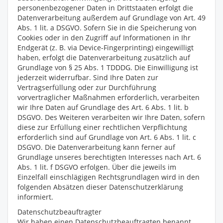
personenbezogener Daten in Drittstaaten erfolgt die
Datenverarbeitung außerdem auf Grundlage von Art. 49
Abs. 1 lit. a DSGVO. Sofern Sie in die Speicherung von
Cookies oder in den Zugriff auf Informationen in Ihr
Endgerät (z. B. via Device-Fingerprinting) eingewilligt
haben, erfolgt die Datenverarbeitung zusätzlich auf
Grundlage von § 25 Abs. 1 TDDDG. Die Einwilligung ist
jederzeit widerrufbar. Sind Ihre Daten zur
Vertragserfüllung oder zur Durchführung
vorvertraglicher Maßnahmen erforderlich, verarbeiten
wir Ihre Daten auf Grundlage des Art. 6 Abs. 1 lit. b
DSGVO. Des Weiteren verarbeiten wir Ihre Daten, sofern
diese zur Erfüllung einer rechtlichen Verpflichtung
erforderlich sind auf Grundlage von Art. 6 Abs. 1 lit. c
DSGVO. Die Datenverarbeitung kann ferner auf
Grundlage unseres berechtigten Interesses nach Art. 6
Abs. 1 lit. f DSGVO erfolgen. Über die jeweils im
Einzelfall einschlägigen Rechtsgrundlagen wird in den
folgenden Absätzen dieser Datenschutzerklärung
informiert.
Datenschutz­beauftragter
Wir haben einen Datenschutzbeauftragten benannt.