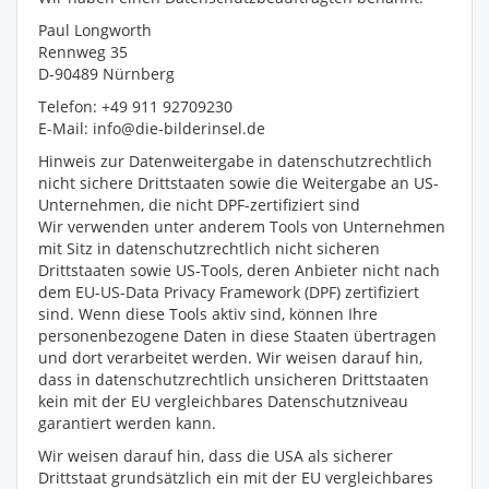
Paul Longworth
Rennweg 35
D-90489 Nürnberg
Telefon: +49 911 92709230
E-Mail: info@die-bilderinsel.de
Hinweis zur Datenweitergabe in datenschutzrechtlich
nicht sichere Drittstaaten sowie die Weitergabe an US-
Unternehmen, die nicht DPF-zertifiziert sind
Wir verwenden unter anderem Tools von Unternehmen
mit Sitz in datenschutzrechtlich nicht sicheren
Drittstaaten sowie US-Tools, deren Anbieter nicht nach
dem EU-US-Data Privacy Framework (DPF) zertifiziert
sind. Wenn diese Tools aktiv sind, können Ihre
personenbezogene Daten in diese Staaten übertragen
und dort verarbeitet werden. Wir weisen darauf hin,
dass in datenschutzrechtlich unsicheren Drittstaaten
kein mit der EU vergleichbares Datenschutzniveau
garantiert werden kann.
Wir weisen darauf hin, dass die USA als sicherer
Drittstaat grundsätzlich ein mit der EU vergleichbares