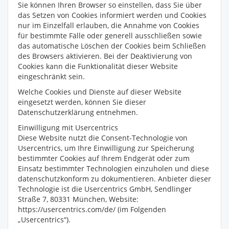
Sie können Ihren Browser so einstellen, dass Sie über
das Setzen von Cookies informiert werden und Cookies
nur im Einzelfall erlauben, die Annahme von Cookies
für bestimmte Fälle oder generell ausschließen sowie
das automatische Löschen der Cookies beim Schließen
des Browsers aktivieren. Bei der Deaktivierung von
Cookies kann die Funktionalität dieser Website
eingeschränkt sein.
Welche Cookies und Dienste auf dieser Website
eingesetzt werden, können Sie dieser
Datenschutzerklärung entnehmen.
Einwilligung mit Usercentrics
Diese Website nutzt die Consent-Technologie von
Usercentrics, um Ihre Einwilligung zur Speicherung
bestimmter Cookies auf Ihrem Endgerät oder zum
Einsatz bestimmter Technologien einzuholen und diese
datenschutzkonform zu dokumentieren. Anbieter dieser
Technologie ist die Usercentrics GmbH, Sendlinger
Straße 7, 80331 München, Website:
https://usercentrics.com/de/ (im Folgenden
„Usercentrics“).