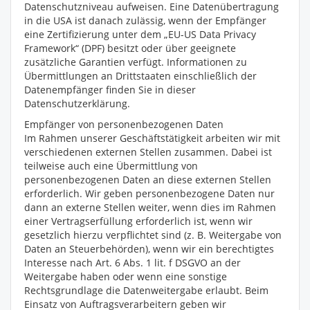
Datenschutzniveau aufweisen. Eine Datenübertragung
in die USA ist danach zulässig, wenn der Empfänger
eine Zertifizierung unter dem „EU-US Data Privacy
Framework“ (DPF) besitzt oder über geeignete
zusätzliche Garantien verfügt. Informationen zu
Übermittlungen an Drittstaaten einschließlich der
Datenempfänger finden Sie in dieser
Datenschutzerklärung.
Empfänger von personenbezogenen Daten
Im Rahmen unserer Geschäftstätigkeit arbeiten wir mit
verschiedenen externen Stellen zusammen. Dabei ist
teilweise auch eine Übermittlung von
personenbezogenen Daten an diese externen Stellen
erforderlich. Wir geben personenbezogene Daten nur
dann an externe Stellen weiter, wenn dies im Rahmen
einer Vertragserfüllung erforderlich ist, wenn wir
gesetzlich hierzu verpflichtet sind (z. B. Weitergabe von
Daten an Steuerbehörden), wenn wir ein berechtigtes
Interesse nach Art. 6 Abs. 1 lit. f DSGVO an der
Weitergabe haben oder wenn eine sonstige
Rechtsgrundlage die Datenweitergabe erlaubt. Beim
Einsatz von Auftragsverarbeitern geben wir