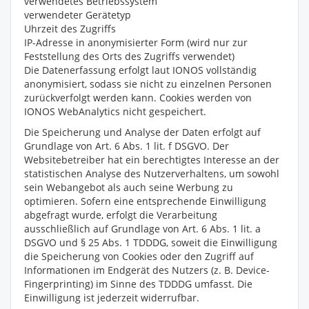
verwendetes Betriebssystem
verwendeter Gerätetyp
Uhrzeit des Zugriffs
IP-Adresse in anonymisierter Form (wird nur zur
Feststellung des Orts des Zugriffs verwendet)
Die Datenerfassung erfolgt laut IONOS vollständig
anonymisiert, sodass sie nicht zu einzelnen Personen
zurückverfolgt werden kann. Cookies werden von
IONOS WebAnalytics nicht gespeichert.
Die Speicherung und Analyse der Daten erfolgt auf
Grundlage von Art. 6 Abs. 1 lit. f DSGVO. Der
Websitebetreiber hat ein berechtigtes Interesse an der
statistischen Analyse des Nutzerverhaltens, um sowohl
sein Webangebot als auch seine Werbung zu
optimieren. Sofern eine entsprechende Einwilligung
abgefragt wurde, erfolgt die Verarbeitung
ausschließlich auf Grundlage von Art. 6 Abs. 1 lit. a
DSGVO und § 25 Abs. 1 TDDDG, soweit die Einwilligung
die Speicherung von Cookies oder den Zugriff auf
Informationen im Endgerät des Nutzers (z. B. Device-
Fingerprinting) im Sinne des TDDDG umfasst. Die
Einwilligung ist jederzeit widerrufbar.