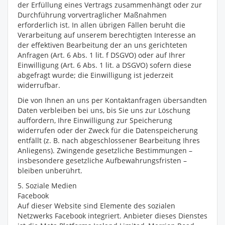
der Erfüllung eines Vertrags zusammenhängt oder zur
Durchführung vorvertraglicher Maßnahmen
erforderlich ist. In allen übrigen Fällen beruht die
Verarbeitung auf unserem berechtigten Interesse an
der effektiven Bearbeitung der an uns gerichteten
Anfragen (Art. 6 Abs. 1 lit. f DSGVO) oder auf Ihrer
Einwilligung (Art. 6 Abs. 1 lit. a DSGVO) sofern diese
abgefragt wurde; die Einwilligung ist jederzeit
widerrufbar.
Die von Ihnen an uns per Kontaktanfragen übersandten
Daten verbleiben bei uns, bis Sie uns zur Löschung
auffordern, Ihre Einwilligung zur Speicherung
widerrufen oder der Zweck für die Datenspeicherung
entfällt (z. B. nach abgeschlossener Bearbeitung Ihres
Anliegens). Zwingende gesetzliche Bestimmungen –
insbesondere gesetzliche Aufbewahrungsfristen –
bleiben unberührt.
5. Soziale Medien
Facebook
Auf dieser Website sind Elemente des sozialen
Netzwerks Facebook integriert. Anbieter dieses Dienstes