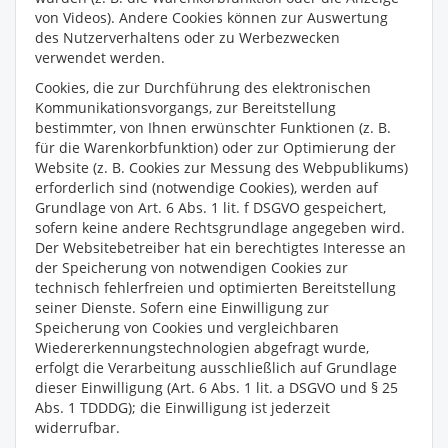
von Videos). Andere Cookies können zur Auswertung
des Nutzerverhaltens oder zu Werbezwecken
verwendet werden.
Cookies, die zur Durchführung des elektronischen
Kommunikationsvorgangs, zur Bereitstellung
bestimmter, von Ihnen erwünschter Funktionen (z. B.
für die Warenkorbfunktion) oder zur Optimierung der
Website (z. B. Cookies zur Messung des Webpublikums)
erforderlich sind (notwendige Cookies), werden auf
Grundlage von Art. 6 Abs. 1 lit. f DSGVO gespeichert,
sofern keine andere Rechtsgrundlage angegeben wird.
Der Websitebetreiber hat ein berechtigtes Interesse an
der Speicherung von notwendigen Cookies zur
technisch fehlerfreien und optimierten Bereitstellung
seiner Dienste. Sofern eine Einwilligung zur
Speicherung von Cookies und vergleichbaren
Wiedererkennungstechnologien abgefragt wurde,
erfolgt die Verarbeitung ausschließlich auf Grundlage
dieser Einwilligung (Art. 6 Abs. 1 lit. a DSGVO und § 25
Abs. 1 TDDDG); die Einwilligung ist jederzeit
widerrufbar.