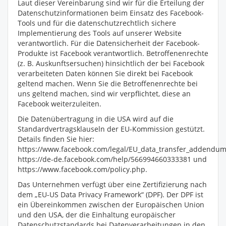
Laut dieser Vereinbarung sind wir für die Erteilung der
Datenschutzinformationen beim Einsatz des Facebook-
Tools und für die datenschutzrechtlich sichere
Implementierung des Tools auf unserer Website
verantwortlich. Für die Datensicherheit der Facebook-
Produkte ist Facebook verantwortlich. Betroffenenrechte
(z. B. Auskunftsersuchen) hinsichtlich der bei Facebook
verarbeiteten Daten können Sie direkt bei Facebook
geltend machen. Wenn Sie die Betroffenenrechte bei
uns geltend machen, sind wir verpflichtet, diese an
Facebook weiterzuleiten.
Die Datenübertragung in die USA wird auf die
Standardvertragsklauseln der EU-Kommission gestützt.
Details finden Sie hier:
https://www.facebook.com/legal/EU_data_transfer_addendum
https://de-de.facebook.com/help/566994660333381 und
https://www.facebook.com/policy.php.
Das Unternehmen verfügt über eine Zertifizierung nach
dem „EU-US Data Privacy Framework“ (DPF). Der DPF ist
ein Übereinkommen zwischen der Europäischen Union
und den USA, der die Einhaltung europäischer
Datenschutzstandards bei Datenverarbeitungen in den