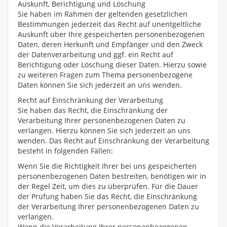
Auskunft, Berichtigung und Löschung
Sie haben im Rahmen der geltenden gesetzlichen
Bestimmungen jederzeit das Recht auf unentgeltliche
Auskunft über Ihre gespeicherten personenbezogenen
Daten, deren Herkunft und Empfänger und den Zweck
der Datenverarbeitung und ggf. ein Recht auf
Berichtigung oder Löschung dieser Daten. Hierzu sowie
zu weiteren Fragen zum Thema personenbezogene
Daten können Sie sich jederzeit an uns wenden.
Recht auf Einschränkung der Verarbeitung
Sie haben das Recht, die Einschränkung der
Verarbeitung Ihrer personenbezogenen Daten zu
verlangen. Hierzu können Sie sich jederzeit an uns
wenden. Das Recht auf Einschränkung der Verarbeitung
besteht in folgenden Fällen:
Wenn Sie die Richtigkeit Ihrer bei uns gespeicherten
personenbezogenen Daten bestreiten, benötigen wir in
der Regel Zeit, um dies zu überprüfen. Für die Dauer
der Prüfung haben Sie das Recht, die Einschränkung
der Verarbeitung Ihrer personenbezogenen Daten zu
verlangen.
Wenn die Verarbeitung Ihrer personenbezogenen