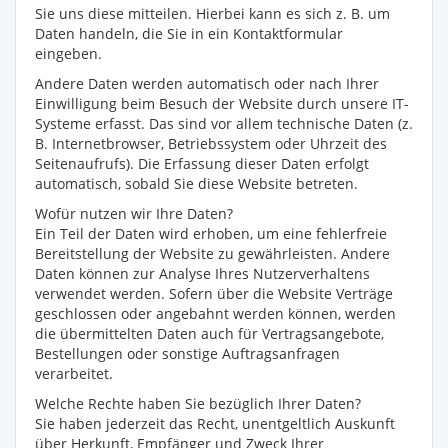
Sie uns diese mitteilen. Hierbei kann es sich z. B. um
Daten handeln, die Sie in ein Kontaktformular
eingeben.
Andere Daten werden automatisch oder nach Ihrer
Einwilligung beim Besuch der Website durch unsere IT-
Systeme erfasst. Das sind vor allem technische Daten (z.
B. Internetbrowser, Betriebssystem oder Uhrzeit des
Seitenaufrufs). Die Erfassung dieser Daten erfolgt
automatisch, sobald Sie diese Website betreten.
Wofür nutzen wir Ihre Daten?
Ein Teil der Daten wird erhoben, um eine fehlerfreie
Bereitstellung der Website zu gewährleisten. Andere
Daten können zur Analyse Ihres Nutzerverhaltens
verwendet werden. Sofern über die Website Verträge
geschlossen oder angebahnt werden können, werden
die übermittelten Daten auch für Vertragsangebote,
Bestellungen oder sonstige Auftragsanfragen
verarbeitet.
Welche Rechte haben Sie bezüglich Ihrer Daten?
Sie haben jederzeit das Recht, unentgeltlich Auskunft
über Herkunft, Empfänger und Zweck Ihrer