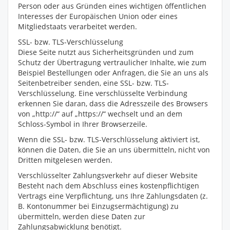
Person oder aus Gründen eines wichtigen öffentlichen
Interesses der Europäischen Union oder eines
Mitgliedstaats verarbeitet werden.
SSL- bzw. TLS-Verschlüsselung
Diese Seite nutzt aus Sicherheitsgründen und zum
Schutz der Übertragung vertraulicher Inhalte, wie zum
Beispiel Bestellungen oder Anfragen, die Sie an uns als
Seitenbetreiber senden, eine SSL- bzw. TLS-
Verschlüsselung. Eine verschlüsselte Verbindung
erkennen Sie daran, dass die Adresszeile des Browsers
von „http://“ auf „https://“ wechselt und an dem
Schloss-Symbol in Ihrer Browserzeile.
Wenn die SSL- bzw. TLS-Verschlüsselung aktiviert ist,
können die Daten, die Sie an uns übermitteln, nicht von
Dritten mitgelesen werden.
Verschlüsselter Zahlungsverkehr auf dieser Website
Besteht nach dem Abschluss eines kostenpflichtigen
Vertrags eine Verpflichtung, uns Ihre Zahlungsdaten (z.
B. Kontonummer bei Einzugsermächtigung) zu
übermitteln, werden diese Daten zur
Zahlungsabwicklung benötigt.