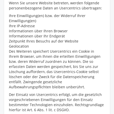
Wenn Sie unsere Website betreten, werden folgende
personenbezogene Daten an Usercentrics übertragen:
Ihre Einwilligung(en) bzw. der Widerruf Ihrer
Einwilligung(en)
Ihre IP-Adresse
Informationen über Ihren Browser
Informationen über Ihr Endgerät
Zeitpunkt Ihres Besuchs auf der Website
Geolocation
Des Weiteren speichert Usercentrics ein Cookie in
Ihrem Browser, um Ihnen die erteilten Einwilligungen
bzw. deren Widerruf zuordnen zu können. Die so
erfassten Daten werden gespeichert, bis Sie uns zur
Löschung auffordern, das Usercentrics-Cookie selbst
löschen oder der Zweck für die Datenspeicherung
entfällt. Zwingende gesetzliche
Aufbewahrungspflichten bleiben unberührt.
Der Einsatz von Usercentrics erfolgt, um die gesetzlich
vorgeschriebenen Einwilligungen für den Einsatz
bestimmter Technologien einzuholen. Rechtsgrundlage
hierfür ist Art. 6 Abs. 1 lit. c DSGVO.