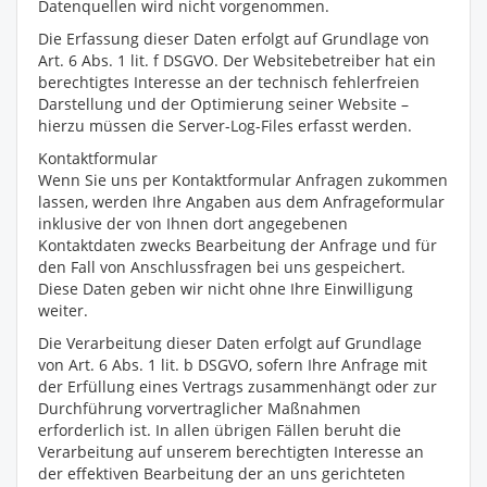
Datenquellen wird nicht vorgenommen.
Die Erfassung dieser Daten erfolgt auf Grundlage von
Art. 6 Abs. 1 lit. f DSGVO. Der Websitebetreiber hat ein
berechtigtes Interesse an der technisch fehlerfreien
Darstellung und der Optimierung seiner Website –
hierzu müssen die Server-Log-Files erfasst werden.
Kontaktformular
Wenn Sie uns per Kontaktformular Anfragen zukommen
lassen, werden Ihre Angaben aus dem Anfrageformular
inklusive der von Ihnen dort angegebenen
Kontaktdaten zwecks Bearbeitung der Anfrage und für
den Fall von Anschlussfragen bei uns gespeichert.
Diese Daten geben wir nicht ohne Ihre Einwilligung
weiter.
Die Verarbeitung dieser Daten erfolgt auf Grundlage
von Art. 6 Abs. 1 lit. b DSGVO, sofern Ihre Anfrage mit
der Erfüllung eines Vertrags zusammenhängt oder zur
Durchführung vorvertraglicher Maßnahmen
erforderlich ist. In allen übrigen Fällen beruht die
Verarbeitung auf unserem berechtigten Interesse an
der effektiven Bearbeitung der an uns gerichteten