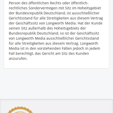
Person des öffentlichen Rechts oder öffentlich-
rechtliches Sondervermögen mit Sitz im Hoheitsgebiet
der Bundesrepublik Deutschland, ist ausschließlicher
Gerichtsstand für alle Streitigkeiten aus diesem Vertrag
der Geschäftssitz von Longworth Media. Hat der Kunde
seinen Sitz außerhalb des Hoheitsgebiets der
Bundesrepublik Deutschland, so ist der Geschäftssitz
von Longworth Media ausschließlicher Gerichtsstand
für alle Streitigkeiten aus diesem Vertrag. Longworth
Media ist in den vorstehenden Fällen jedoch in jedem
Fall berechtigt, das Gericht am Sitz des Kunden
anzurufen.