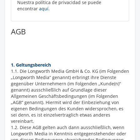
Nuestra política de privacidad se puede
encontrar
aquí
.
AGB
1. Geltungsbereich
1.1. Die Longworth Media GmbH & Co. KG (im Folgenden
„Longworth Media“ genannt) erbringt ihre Dienste
gegenüber Unternehmern (im Folgenden „Kunde(n)“
genannt) ausschließlich auf Grundlage dieser
Allgemeinen Geschäftsbedingungen (im Folgenden
„AGB“ genannt). Hiermit wird der Einbeziehung von
eigenen Bedingungen des Kunden widersprochen, es
sei denn, es ist einzelvertraglich etwas anderes
vereinbart.
1.2. Diese AGB gelten auch dann ausschließlich, wenn
Longworth Media in Kenntnis entgegenstehender oder
von diesen Bedingungen abweichender Bedingungen