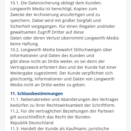
10.1. Die Datensicherung obliegt dem Kunden.
Longworth Media ist berechtigt, Kopien zum
Zwecke der Archivierung anzufertigen und zu
speichern. Dabei wird mit großer Sorgfalt und
Sicherheit vorgegangen. Für einen illegalen und/oder
gewaltsamen Zugriff Dritter auf diese
Daten oder deren Verlust übernimmt Longworth Media
keine Haftung.
10.2. Longworth Media bewahrt Stillschweigen über
Informationen und Daten des Kunden und
gibt diese nicht an Dritte weiter, es sei denn der
Vertragszweck erfordert dies und der Kunde hat einer
Weitergabe zugestimmt. Der Kunde verpflichtet sich
gleichzeitig, Informationen und Daten von Longworth
Media nicht an Dritte weiter zu geben.
11. Schlussbestimmungen
11.1. Nebenabreden und Abänderungen des Vertrages
bedürfen zu ihrer Rechtswirksamkeit der Schriftform.
11.2. Für die vertraglichen Beziehungen der Parteien
gilt ausschließlich das Recht der Bundes-
Republik Deutschland
11.3. Handelt der Kunde als Kaufmann, juristische