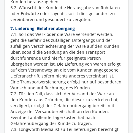
Kunden herauszugeben.
6.2. Wünscht der Kunde die Herausgabe von Rohdaten
oder Entwürfe oder Layouts, so ist dies gesondert zu
vereinbaren und gesondert zu vergüten.
7. Lieferung, Gefahrenübergang
7.1. Soll das Werk oder die Ware versendet werden,
geht die Gefahr des zufälligen Untergangs und der
zufälligen Verschlechterung der Ware auf den Kunden
über, sobald die Sendung an die den Transport
durchführende und hierfür geeignete Person
übergeben worden ist. Die Lieferung von Waren erfolgt
auf dem Versandweg an die vom Kunden angegebene
Lieferanschrift, sofern nichts anderes vereinbart ist.
Eine Transportversicherung erfolgt nur auf besonderen
Wunsch und auf Rechnung des Kunden.
7.2. Für den Fall, dass sich der Versand der Ware an
den Kunden aus Gründen, die dieser zu vertreten hat,
verzögert, erfolgt der Gefahrenübergang bereits mit
Anzeige der Versandbereitschaft an den Kunden.
Eventuell anfallende Lagerkosten hat nach
Gefahrenübergang der Kunde zu tragen.
7.3. Longworth Media ist zu Teillieferungen berechtigt,