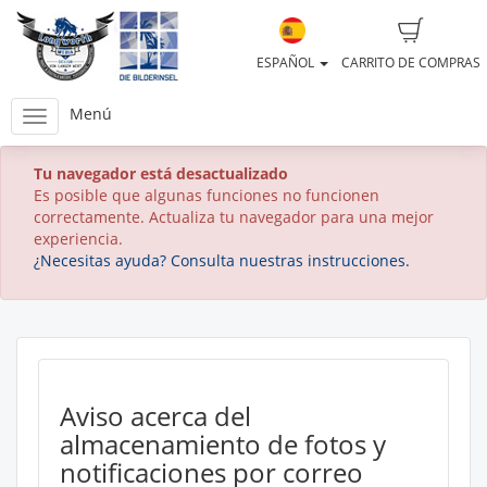
ESPAÑOL
CARRITO DE COMPRAS
Menú
Tu navegador está desactualizado
Es posible que algunas funciones no funcionen
correctamente. Actualiza tu navegador para una mejor
experiencia.
¿Necesitas ayuda? Consulta nuestras instrucciones.
Aviso acerca del
almacenamiento de fotos y
notificaciones por correo