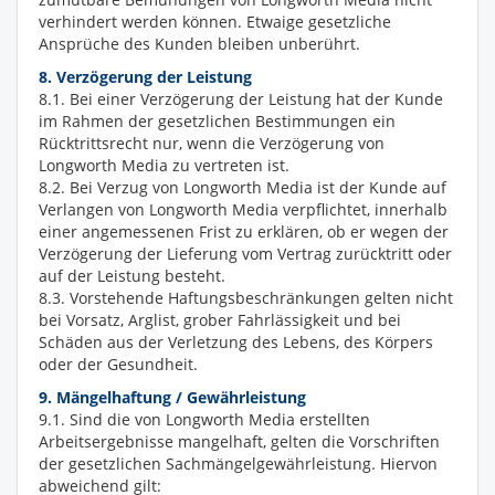
verhindert werden können. Etwaige gesetzliche
Ansprüche des Kunden bleiben unberührt.
8. Verzögerung der Leistung
8.1. Bei einer Verzögerung der Leistung hat der Kunde
im Rahmen der gesetzlichen Bestimmungen ein
Rücktrittsrecht nur, wenn die Verzögerung von
Longworth Media zu vertreten ist.
8.2. Bei Verzug von Longworth Media ist der Kunde auf
Verlangen von Longworth Media verpflichtet, innerhalb
einer angemessenen Frist zu erklären, ob er wegen der
Verzögerung der Lieferung vom Vertrag zurücktritt oder
auf der Leistung besteht.
8.3. Vorstehende Haftungsbeschränkungen gelten nicht
bei Vorsatz, Arglist, grober Fahrlässigkeit und bei
Schäden aus der Verletzung des Lebens, des Körpers
oder der Gesundheit.
9. Mängelhaftung / Gewährleistung
9.1. Sind die von Longworth Media erstellten
Arbeitsergebnisse mangelhaft, gelten die Vorschriften
der gesetzlichen Sachmängelgewährleistung. Hiervon
abweichend gilt: