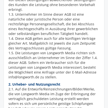
des Kunden die Leistung ohne besonderen Vorbehalt
erbringt.
1.3. Unternehmer im Sinne dieser AGB ist eine
natürliche oder juristische Person oder eine
rechtsfähige Personengesellschaft, die bei Abschluss
eines Rechtsgeschäfts in Ausübung ihrer gewerblichen
oder selbständigen beruflichen Tätigkeit handelt.
1.4. Diese AGB gelten auch für alle künftigen Verträge
gleicher Art. Maßgeblich ist jeweils die zum Zeitpunkt
des Vertragsschlusses gültige Fassung.
1.5. Die Leistungen von Longworth Media richten sich
ausschließlich an Unternehmer im Sinne der Ziffer 1.4.
dieser AGB. Sofern ein Verbraucher sich für die
Leistungen von Longworth Media interessiert, besteht
die Möglichkeit eine Anfrage unter der E-Mail-Adresse
info@longworth.de zu stellen.
2. Urheber- und Nutzungsrecht
2.1. Auf die Entwürfe/Reinzeichnungen/Bilder/Werke,
die von Longworth Media im Zuge der Erbringung der
vertraglich geschuldeten Leistung erstellt werden
sofern es sich um persönliche geistige Schöpfungen