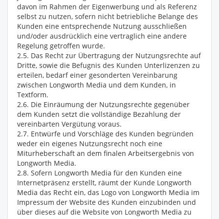
davon im Rahmen der Eigenwerbung und als Referenz
selbst zu nutzen, sofern nicht betriebliche Belange des
Kunden eine entsprechende Nutzung ausschließen
und/oder ausdrücklich eine vertraglich eine andere
Regelung getroffen wurde.
2.5. Das Recht zur Übertragung der Nutzungsrechte auf
Dritte, sowie die Befugnis des Kunden Unterlizenzen zu
erteilen, bedarf einer gesonderten Vereinbarung
zwischen Longworth Media und dem Kunden, in
Textform.
2.6. Die Einräumung der Nutzungsrechte gegenüber
dem Kunden setzt die vollständige Bezahlung der
vereinbarten Vergütung voraus.
2.7. Entwürfe und Vorschläge des Kunden begründen
weder ein eigenes Nutzungsrecht noch eine
Miturheberschaft an dem finalen Arbeitsergebnis von
Longworth Media.
2.8. Sofern Longworth Media für den Kunden eine
Internetpräsenz erstellt, räumt der Kunde Longworth
Media das Recht ein, das Logo von Longworth Media im
Impressum der Website des Kunden einzubinden und
über dieses auf die Website von Longworth Media zu