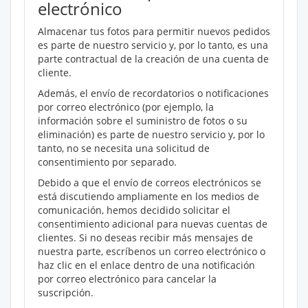
electrónico
Almacenar tus fotos para permitir nuevos pedidos
es parte de nuestro servicio y, por lo tanto, es una
parte contractual de la creación de una cuenta de
cliente.
Además, el envío de recordatorios o notificaciones
por correo electrónico (por ejemplo, la
información sobre el suministro de fotos o su
eliminación) es parte de nuestro servicio y, por lo
tanto, no se necesita una solicitud de
consentimiento por separado.
Debido a que el envío de correos electrónicos se
está discutiendo ampliamente en los medios de
comunicación, hemos decidido solicitar el
consentimiento adicional para nuevas cuentas de
clientes. Si no deseas recibir más mensajes de
nuestra parte, escríbenos un correo electrónico o
haz clic en el enlace dentro de una notificación
por correo electrónico para cancelar la
suscripción.