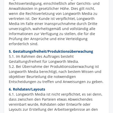
Rechtsverteidigung, einschließlich aller Gerichts- und
Anwaltskosten in gesetzlicher Höhe. Dies gilt nicht,
wenn die Rechtsverletzung von Longworth Media zu
vertreten ist. Der Kunde ist verpflichtet, Longworth
Media im Falle einer Inanspruchnahme durch Dritte
unverzüglich, wahrheitsgemäß und vollständig alle
Informationen zur Verfügung zu stellen, die für die
Prüfung der Ansprüche und eine Verteidigung
erforderlich sind.
5. Gestaltungsfreiheit/Produktionsüberwachung
5.1. Im Rahmen des Auftrages besteht
Gestaltungsfreiheit für Longworth Media.
5.2. Bei Übernahme der Produktionsüberwachung ist
Longworth Media berechtigt, nach bestem Wissen und
objektiver Beurteilung die notwendigen
Entscheidungen zu treffen und Anweisungen zu geben.
6. Rohdaten/Layouts
6.1. Longworth Media ist nicht verpflichtet, es sei denn,
dass zwischen den Parteien etwas Abweichendes
vereinbart wurde, Rohdaten oder Entwürfe oder
Layouts zur Erstellung der Arbeitsergebnisse an den