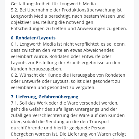
Gestaltungsfreiheit für Longworth Media.
5.2. Bei Übernahme der Produktionsüberwachung ist
Longworth Media berechtigt, nach bestem Wissen und
objektiver Beurteilung die notwendigen
Entscheidungen zu treffen und Anweisungen zu geben.
6. Rohdaten/Layouts
6.1. Longworth Media ist nicht verpflichtet, es sei denn,
dass zwischen den Parteien etwas Abweichendes
vereinbart wurde, Rohdaten oder Entwürfe oder
Layouts zur Erstellung der Arbeitsergebnisse an den
Kunden herauszugeben.
6.2. Wünscht der Kunde die Herausgabe von Rohdaten
oder Entwürfe oder Layouts, so ist dies gesondert zu
vereinbaren und gesondert zu vergüten.
7. Lieferung, Gefahrenübergang
7.1. Soll das Werk oder die Ware versendet werden,
geht die Gefahr des zufälligen Untergangs und der
zufälligen Verschlechterung der Ware auf den Kunden
über, sobald die Sendung an die den Transport
durchführende und hierfür geeignete Person
übergeben worden ist. Die Lieferung von Waren erfolgt