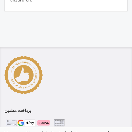
پرداخت مطمین