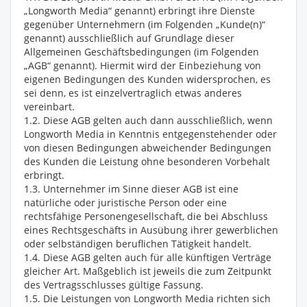
„Longworth Media“ genannt) erbringt ihre Dienste
gegenüber Unternehmern (im Folgenden „Kunde(n)“
genannt) ausschließlich auf Grundlage dieser
Allgemeinen Geschäftsbedingungen (im Folgenden
„AGB“ genannt). Hiermit wird der Einbeziehung von
eigenen Bedingungen des Kunden widersprochen, es
sei denn, es ist einzelvertraglich etwas anderes
vereinbart.
1.2. Diese AGB gelten auch dann ausschließlich, wenn
Longworth Media in Kenntnis entgegenstehender oder
von diesen Bedingungen abweichender Bedingungen
des Kunden die Leistung ohne besonderen Vorbehalt
erbringt.
1.3. Unternehmer im Sinne dieser AGB ist eine
natürliche oder juristische Person oder eine
rechtsfähige Personengesellschaft, die bei Abschluss
eines Rechtsgeschäfts in Ausübung ihrer gewerblichen
oder selbständigen beruflichen Tätigkeit handelt.
1.4. Diese AGB gelten auch für alle künftigen Verträge
gleicher Art. Maßgeblich ist jeweils die zum Zeitpunkt
des Vertragsschlusses gültige Fassung.
1.5. Die Leistungen von Longworth Media richten sich