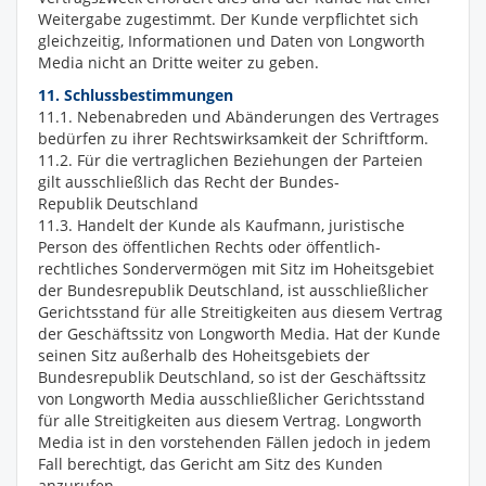
Weitergabe zugestimmt. Der Kunde verpflichtet sich
gleichzeitig, Informationen und Daten von Longworth
Media nicht an Dritte weiter zu geben.
11. Schlussbestimmungen
11.1. Nebenabreden und Abänderungen des Vertrages
bedürfen zu ihrer Rechtswirksamkeit der Schriftform.
11.2. Für die vertraglichen Beziehungen der Parteien
gilt ausschließlich das Recht der Bundes-
Republik Deutschland
11.3. Handelt der Kunde als Kaufmann, juristische
Person des öffentlichen Rechts oder öffentlich-
rechtliches Sondervermögen mit Sitz im Hoheitsgebiet
der Bundesrepublik Deutschland, ist ausschließlicher
Gerichtsstand für alle Streitigkeiten aus diesem Vertrag
der Geschäftssitz von Longworth Media. Hat der Kunde
seinen Sitz außerhalb des Hoheitsgebiets der
Bundesrepublik Deutschland, so ist der Geschäftssitz
von Longworth Media ausschließlicher Gerichtsstand
für alle Streitigkeiten aus diesem Vertrag. Longworth
Media ist in den vorstehenden Fällen jedoch in jedem
Fall berechtigt, das Gericht am Sitz des Kunden
anzurufen.