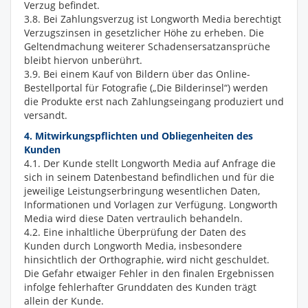
Verzug befindet.
3.8. Bei Zahlungsverzug ist Longworth Media berechtigt
Verzugszinsen in gesetzlicher Höhe zu erheben. Die
Geltendmachung weiterer Schadensersatzansprüche
bleibt hiervon unberührt.
3.9. Bei einem Kauf von Bildern über das Online-
Bestellportal für Fotografie („Die Bilderinsel“) werden
die Produkte erst nach Zahlungseingang produziert und
versandt.
4. Mitwirkungspflichten und Obliegenheiten des
Kunden
4.1. Der Kunde stellt Longworth Media auf Anfrage die
sich in seinem Datenbestand befindlichen und für die
jeweilige Leistungserbringung wesentlichen Daten,
Informationen und Vorlagen zur Verfügung. Longworth
Media wird diese Daten vertraulich behandeln.
4.2. Eine inhaltliche Überprüfung der Daten des
Kunden durch Longworth Media, insbesondere
hinsichtlich der Orthographie, wird nicht geschuldet.
Die Gefahr etwaiger Fehler in den finalen Ergebnissen
infolge fehlerhafter Grunddaten des Kunden trägt
allein der Kunde.