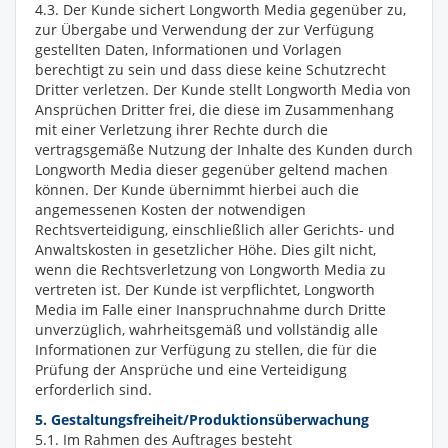
4.3. Der Kunde sichert Longworth Media gegenüber zu,
zur Übergabe und Verwendung der zur Verfügung
gestellten Daten, Informationen und Vorlagen
berechtigt zu sein und dass diese keine Schutzrecht
Dritter verletzen. Der Kunde stellt Longworth Media von
Ansprüchen Dritter frei, die diese im Zusammenhang
mit einer Verletzung ihrer Rechte durch die
vertragsgemäße Nutzung der Inhalte des Kunden durch
Longworth Media dieser gegenüber geltend machen
können. Der Kunde übernimmt hierbei auch die
angemessenen Kosten der notwendigen
Rechtsverteidigung, einschließlich aller Gerichts- und
Anwaltskosten in gesetzlicher Höhe. Dies gilt nicht,
wenn die Rechtsverletzung von Longworth Media zu
vertreten ist. Der Kunde ist verpflichtet, Longworth
Media im Falle einer Inanspruchnahme durch Dritte
unverzüglich, wahrheitsgemäß und vollständig alle
Informationen zur Verfügung zu stellen, die für die
Prüfung der Ansprüche und eine Verteidigung
erforderlich sind.
5. Gestaltungsfreiheit/Produktionsüberwachung
5.1. Im Rahmen des Auftrages besteht