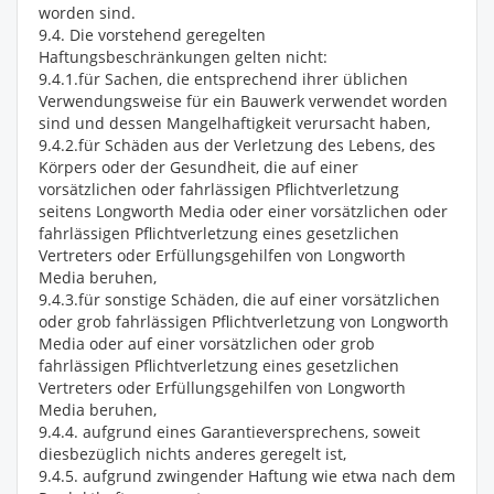
worden sind.
9.4. Die vorstehend geregelten
Haftungsbeschränkungen gelten nicht:
9.4.1.für Sachen, die entsprechend ihrer üblichen
Verwendungsweise für ein Bauwerk verwendet worden
sind und dessen Mangelhaftigkeit verursacht haben,
9.4.2.für Schäden aus der Verletzung des Lebens, des
Körpers oder der Gesundheit, die auf einer
vorsätzlichen oder fahrlässigen Pflichtverletzung
seitens Longworth Media oder einer vorsätzlichen oder
fahrlässigen Pflichtverletzung eines gesetzlichen
Vertreters oder Erfüllungsgehilfen von Longworth
Media beruhen,
9.4.3.für sonstige Schäden, die auf einer vorsätzlichen
oder grob fahrlässigen Pflichtverletzung von Longworth
Media oder auf einer vorsätzlichen oder grob
fahrlässigen Pflichtverletzung eines gesetzlichen
Vertreters oder Erfüllungsgehilfen von Longworth
Media beruhen,
9.4.4. aufgrund eines Garantieversprechens, soweit
diesbezüglich nichts anderes geregelt ist,
9.4.5. aufgrund zwingender Haftung wie etwa nach dem