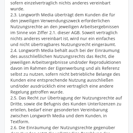
sofern einzelvertraglich nichts anderes vereinbart
wurde.
2.3. Longworth Media überträgt dem Kunden die für
den jeweiligen Verwendungszweck erforderlichen
Nutzungsrechte an den jeweiligen Arbeitsergebnissen
im Sinne von Ziffer 2.1. dieser AGB. Soweit vertraglich
nichts anderes vereinbart ist, wird nur ein einfaches
und nicht übertragbares Nutzungsrecht eingeräumt.
2.4. Longworth Media behält auch bei der Einräumung
des ausschließlichen Nutzungsrechts das Recht, die
jeweiligen Arbeitsergebnisse und/oder Reproduktionen
davon im Rahmen der Eigenwerbung und als Referenz
selbst zu nutzen, sofern nicht betriebliche Belange des
Kunden eine entsprechende Nutzung ausschließen
und/oder ausdrücklich eine vertraglich eine andere
Regelung getroffen wurde.
2.5. Das Recht zur Übertragung der Nutzungsrechte auf
Dritte, sowie die Befugnis des Kunden Unterlizenzen zu
erteilen, bedarf einer gesonderten Vereinbarung
zwischen Longworth Media und dem Kunden, in
Textform.
2.6. Die Einräumung der Nutzungsrechte gegenüber